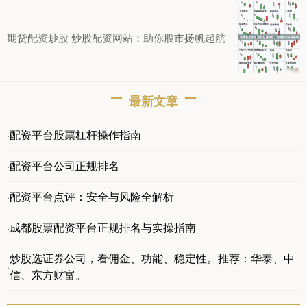
期货配资炒股 炒股配资网站：助你股市扬帆起航
最新文章
配资平台股票杠杆操作指南
·
配资平台公司正规排名
·
配资平台点评：安全与风险全解析
·
成都股票配资平台正规排名与实操指南
·
炒股选证券公司，看佣金、功能、稳定性。推荐：华泰、中
·
信、东方财富。