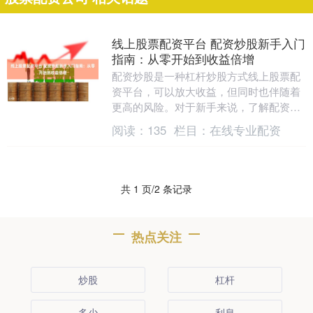
线上股票配资平台 配资炒股新手入门
指南：从零开始到收益倍增
配资炒股是一种杠杆炒股方式线上股票配
资平台，可以放大收益，但同时也伴随着
更高的风险。对于新手来说，了解配资炒
股的原理和操作至关重要。 为了帮助新手
阅读：
135
栏目：
在线专业配资
投资者快速入门....
共 1 页/2 条记录
热点关注
炒股
杠杆
多少
利息