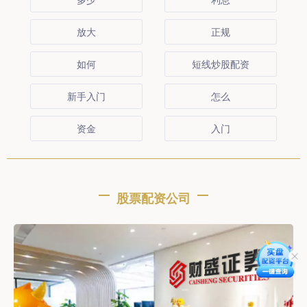
放大
正规
如何
短线炒股配资
新手入门
怎么
资金
入门
股票配资公司