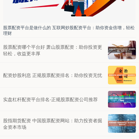
股票配资平台是做什么的 互联网炒股配资平台：助你资金倍增，轻松
理财
股票配资哪个平台好 萧山股票配资：助你投资更
轻松，收益更丰厚
配资炒股利息 正规股票配资排名：助你投资无忧
实盘杠杆配资平台排名-正规股票配资公司推荐
股指期货配资 中国股票配资网站：助力投资者掘
金资本市场