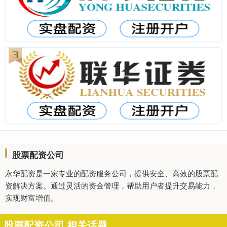
股票配资公司
永华配资是一家专业的配资服务公司，提供安全、高效的股票配
资解决方案。通过灵活的资金管理，帮助用户者提升交易能力，
实现财富增值。
股票配资公司 相关话题