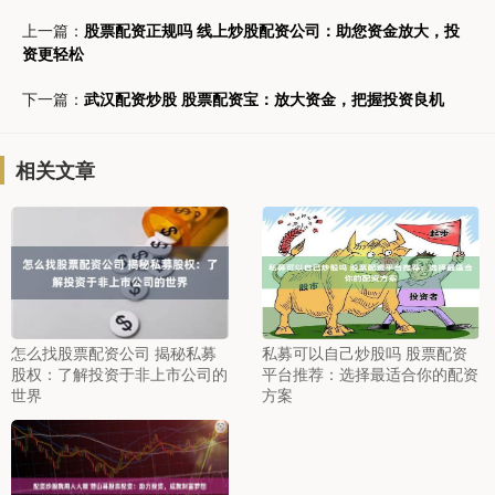
上一篇：
股票配资正规吗 线上炒股配资公司：助您资金放大，投
资更轻松
下一篇：
武汉配资炒股 股票配资宝：放大资金，把握投资良机
相关文章
怎么找股票配资公司 揭秘私募
私募可以自己炒股吗 股票配资
股权：了解投资于非上市公司的
平台推荐：选择最适合你的配资
世界
方案