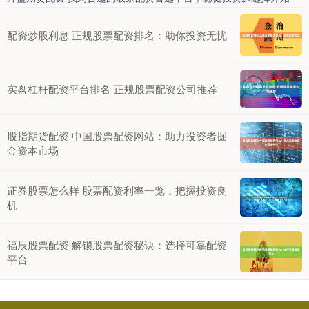
配资炒股利息 正规股票配资排名：助你投资无忧
实盘杠杆配资平台排名-正规股票配资公司推荐
股指期货配资 中国股票配资网站：助力投资者掘
金资本市场
证券股票怎么样 股票配资利率一览，把握投资良
机
福辰股票配资 解锁股票配资秘诀：选择可靠配资
平台