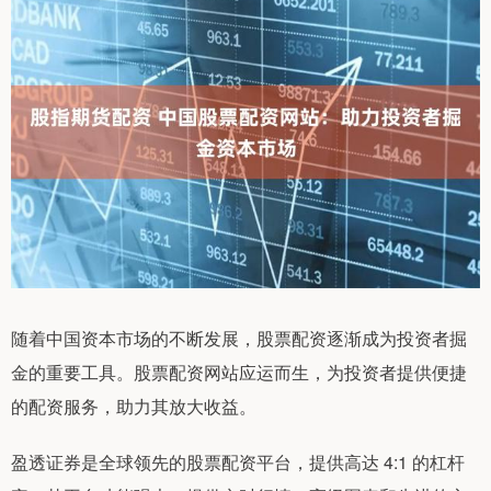
随着中国资本市场的不断发展，股票配资逐渐成为投资者掘
金的重要工具。股票配资网站应运而生，为投资者提供便捷
的配资服务，助力其放大收益。
盈透证券是全球领先的股票配资平台，提供高达 4:1 的杠杆