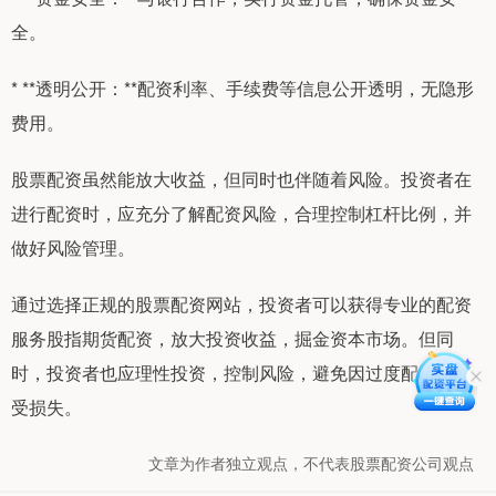
全。
* **透明公开：**配资利率、手续费等信息公开透明，无隐形
费用。
股票配资虽然能放大收益，但同时也伴随着风险。投资者在
进行配资时，应充分了解配资风险，合理控制杠杆比例，并
做好风险管理。
通过选择正规的股票配资网站，投资者可以获得专业的配资
服务股指期货配资，放大投资收益，掘金资本市场。但同
时，投资者也应理性投资，控制风险，避免因过度配资而遭
受损失。
文章为作者独立观点，不代表股票配资公司观点