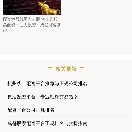
配资炒股就用人人顺 潜山县股
票配资：助力投资，成就财富梦
想
相关更新
杭州线上配资平台推荐与正规公司排名
原油配资平台：专业杠杆交易指南
配资平台公司正规排名
成都股票配资平台正规排名与实操指南