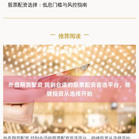
股票配资选择：低息门槛与风控指南
推荐阅读
外盘期货配资 找到合适的股票配资首选平台，稳健投资从选择开始