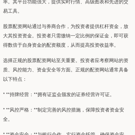
率。其平台功能强大，提供实时行情、高级图表和先进的交
易工具。
股票配资网站通过与券商合作，为投资者提供杠杆资金，放
大其投资资金。投资者只需缴纳一定比例的保证金，即可获
得数倍于自身资金的配资额度，从而提高投资收益率。
选择正规的股票配资网站至关重要。投资者应考察网站的资
质、风控能力、资金安全等方面。正规的配资网站通常具备
以下特点：
* **持牌经营：**拥有证监会颁发的证券经营许可证。
* **风控严格：**制定完善的风控措施，保障投资者资金安
全。
* **资金安全：**与银行合作，实行资金托管，确保资金安