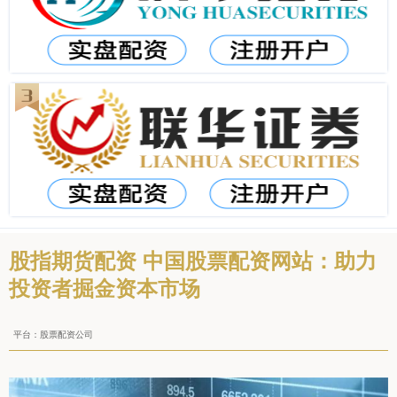
股指期货配资 中国股票配资网站：助力
投资者掘金资本市场
平台：股票配资公司