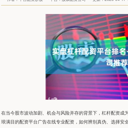
在当今股市波动加剧、机会与风险并存的背景下，杠杆配资成
琅满目的配资平台广告在线专业配资，如何辨别真伪、选择安