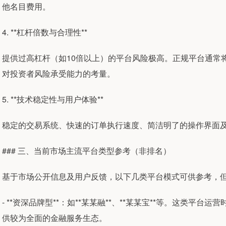
他名目费用。
4. **杠杆倍数与合理性**
提供过高杠杆（如10倍以上）的平台风险极高。正规平台通常将
对投资者风险承受能力的考量。
5. **技术稳定性与用户体验**
稳定的交易系统、快速的订单执行速度、简洁明了的操作界面
### 三、当前市场主流平台类型参考（非排名）
基于市场公开信息及用户反馈，以下几类平台模式可供参考，但*
- **资深品牌型**：如**某某融**、**某某宝**等。这类
供较为全面的金融服务生态。