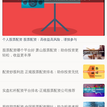
个人股票配资 股票配资：高收益高风险，谨慎参与
股票配资哪个平台好 萧山股票配资：助你投资更
轻松，收益更丰厚
配资炒股利息 正规股票配资排名：助你投资无忧
实盘杠杆配资平台排名-正规股票配资公司推荐
股指期货配资 中国股票配资网站：助力投资者掘