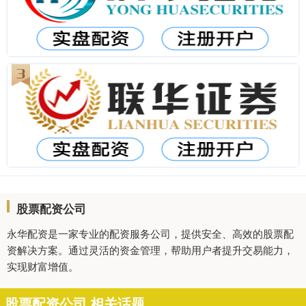
股票配资公司
永华配资是一家专业的配资服务公司，提供安全、高效的股票配
资解决方案。通过灵活的资金管理，帮助用户者提升交易能力，
实现财富增值。
股票配资公司 相关话题