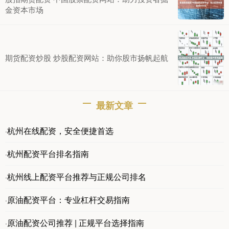
金资本市场
期货配资炒股 炒股配资网站：助你股市扬帆起航
最新文章
杭州在线配资，安全便捷首选
·
杭州配资平台排名指南
·
杭州线上配资平台推荐与正规公司排名
·
原油配资平台：专业杠杆交易指南
·
原油配资公司推荐 | 正规平台选择指南
·