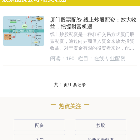
厦门股票配资 线上炒股配资：放大收
益，把握财富机遇
线上炒股配资是一种杠杆交易方式厦门股
票配资，通过向券商借入资金来放大投资
收益。对于资金有限的投资者来说，配资
可以提供一个杠杆，帮助他们抓住市场机
阅读：
190
栏目：
在线专业配资
遇，实现财富增值....
共 1 页/1 条记录
热点关注
配资
炒股
入门
股票按天配资