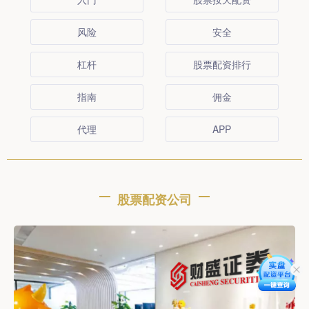
风险
安全
杠杆
股票配资排行
指南
佣金
代理
APP
股票配资公司