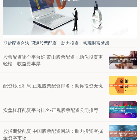
期货配资合法 昭通股票配资：助力投资，实现财富梦想
股票配资哪个平台好 萧山股票配资：助你投资更
轻松，收益更丰厚
配资炒股利息 正规股票配资排名：助你投资无忧
实盘杠杆配资平台排名-正规股票配资公司推荐
股指期货配资 中国股票配资网站：助力投资者掘
金资本市场