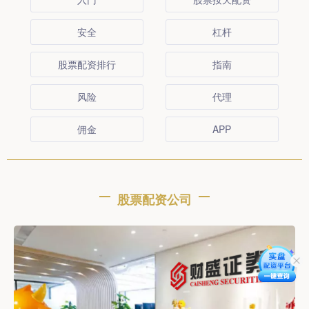
安全
杠杆
股票配资排行
指南
风险
代理
佣金
APP
股票配资公司