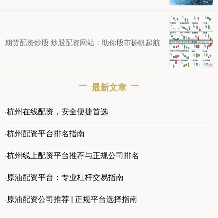
期货配资炒股 炒股配资网站：助你股市扬帆起航
最新文章
杭州在线配资，安全便捷首选
·
杭州配资平台排名指南
·
杭州线上配资平台推荐与正规公司排名
·
原油配资平台：专业杠杆交易指南
·
原油配资公司推荐 | 正规平台选择指南
·