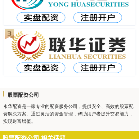
股票配资公司
永华配资是一家专业的配资服务公司，提供安全、高效的股票配
资解决方案。通过灵活的资金管理，帮助用户者提升交易能力，
实现财富增值。
股票配资公司 相关话题