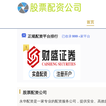
首页
正规配资平台排行
已收录
999
+家平台
股票配资公司
永华配资是一家专业的配资服务公司，提供安全、高效