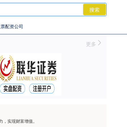
搜索
股票配资公司
更多
力，实现财富增值。