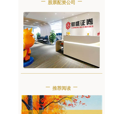
股票配资公司
推荐阅读