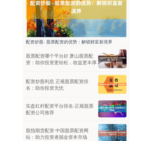
配资炒股- 股票配资的优势：解锁财富新境界
股票配资哪个平台好 萧山股票配
资：助你投资更轻松，收益更丰厚
配资炒股利息 正规股票配资排
名：助你投资无忧
实盘杠杆配资平台排名-正规股票
配资公司推荐
股指期货配资 中国股票配资网
站：助力投资者掘金资本市场