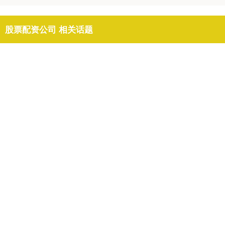
股票配资公司 相关话题