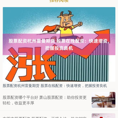
股票配资杭州雷曼期货 股票在线配资：快速增资，把握投资良机
股票配资哪个平台好 萧山股票配资：助你投资更
轻松，收益更丰厚