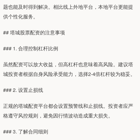
题也能及时得到解决。相比线上外地平台，本地平台更能提
供个性化服务。
## 塔城股票配资的注意事项
### 1. 合理控制杠杆比例
虽然配资可以放大收益，但高杠杆也意味着高风险。建议塔
城投资者根据自身风险承受能力，选择2-4倍杠杆较为稳妥。
### 2. 设置止损线
正规的塔城配资平台都会设置预警线和止损线。投资者应严
格遵守风控规则，避免因行情波动造成重大损失。
### 3. 了解合同细则