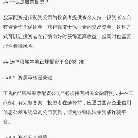
## 什么是股票配资？
股票配资是指配资公司为投资者提供资金支持，投资者以自
有资金作为保证金，获得数倍于保证金的交易资金。这种方
式可以让投资者在行情向好时获得更高收益，但同时也需要
理性看待风险。
## 选择塔城本地正规配资平台的标准
### 1. 资质审核是关键
正规的**塔城股票配资公司**必须持有相关金融牌照，并在工
商部门有完整备案。投资者在选择前，应通过国家企业信用
信息公示系统查询公司资质，避免遇到非法集资或诈骗平
台。
### 2. 资金安全保障