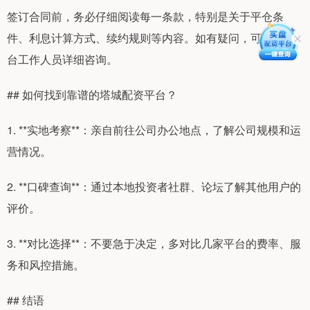
签订合同前，务必仔细阅读每一条款，特别是关于平仓条
件、利息计算方式、续约规则等内容。如有疑问，可以向平
台工作人员详细咨询。
## 如何找到靠谱的塔城配资平台？
1. **实地考察**：亲自前往公司办公地点，了解公司规模和运
营情况。
2. **口碑查询**：通过本地投资者社群、论坛了解其他用户的
评价。
3. **对比选择**：不要急于决定，多对比几家平台的费率、服
务和风控措施。
## 结语