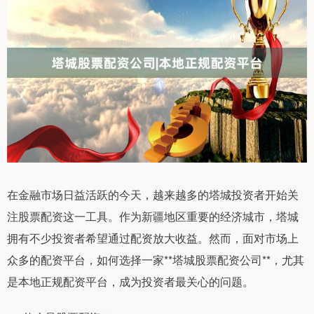
在金融市场日益活跃的今天，越来越多的塔城投资者开始关
注股票配资这一工具。作为新疆地区重要的经济城市，塔城
拥有不少投资者希望通过配资放大收益。然而，面对市场上
众多的配资平台，如何选择一家**塔城股票配资公司**，尤其
是本地正规配资平台，成为投资者最关心的问题。