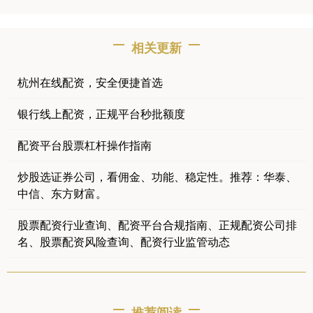
相关更新
杭州在线配资，安全便捷首选
银行线上配资，正规平台秒批额度
配资平台股票杠杆操作指南
炒股选证券公司，看佣金、功能、稳定性。推荐：华泰、
中信、东方财富。
股票配资行业查询、配资平台合规指南、正规配资公司排
名、股票配资风险查询、配资行业监管动态
推荐阅读