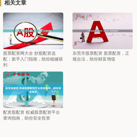
相关文章
股票配资网大全 炒股配资选
东莞市股票配资 股票配资，正
配：新手入门指南，助你稳健获
规合法，助你财富增值
利
配资股配资 权威股票配资平台
查询指南，助你安全投资