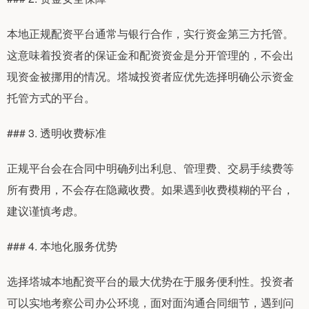
本地正规配资平台通常与银行合作，实行资金第三方托管。
这意味着投资者的保证金和配资资金是分开管理的，不会出
现资金被挪用的情况。塔城投资者应优先选择明确公示资金
托管方式的平台。
### 3. 透明收费标准
正规平台会在合同中明确列出利息、管理费、交易手续费等
所有费用，不会存在隐藏收费。如果遇到收费模糊的平台，
建议谨慎考虑。
### 4. 本地化服务优势
选择塔城本地配资平台的最大优势在于服务便利性。投资者
可以实地考察公司办公环境，面对面沟通合同细节，遇到问