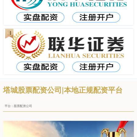
塔城股票配资公司|本地正规配资平台
平台：股票配资公司