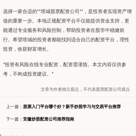
选择一家合适的**塔城股票配资公司**，是投资者实现资产增
值的重要一步。本地正规配资平台不仅能提供资金支持，更
能通过专业服务和风险控制，帮助投资者在股市中稳健前
行。希望塔城的投资者都能找到适合自己的配资平台，理性
投资，收获财富增长。
*投资有风险在线专业配资，配资需谨慎。本文内容仅供参
考，不构成投资建议。*
文章为作者独立观点，不代表股票配资公司观点
上一篇：
股票入门平台哪个好？新手炒股学习与交易平台推荐
下一篇：
安徽炒股配资公司推荐指南