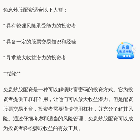
免息炒股配资适合以下人群：
* 具有较强风险承受能力的投资者
* 具备一定的股票交易知识和经验
* 寻求放大收益潜力的投资者
**结论**
免息炒股配资是一种可以解锁财富密码的投资方式。它为投
资者提供了杠杆作用，让他们可以放大收益潜力。但是配资
股票交易平台，投资者需要谨慎使用杠杆，并充分了解其风
险。通过仔细考虑和适当的风险管理，免息炒股配资可以成
为投资者轻松赚取收益的有效工具。