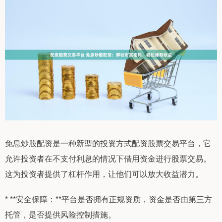
免息炒股配资是一种新型的投资方式配资股票交易平台，它
允许投资者在不支付利息的情况下借用资金进行股票交易。
这为投资者提供了杠杆作用，让他们可以放大收益潜力。
* **安全保障：**平台是否拥有正规资质，资金是否由第三方
托管，是否提供风险控制措施。