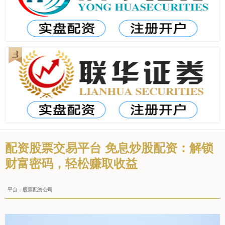
配资股票交易平台 免息炒股配资：解锁
财富密码，轻松赚取收益
平台：股票配资公司