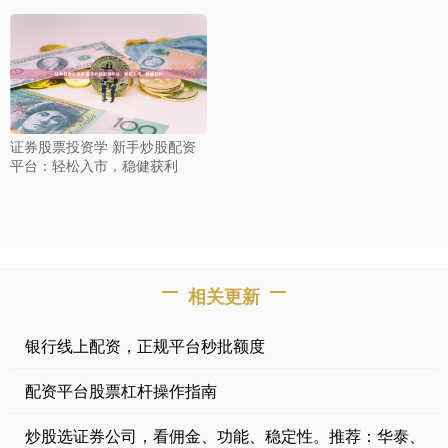
证券股票投资学 新手炒股配资
平台：轻松入市，稳健获利
相关更新
银行线上配资，正规平台秒批额度
配资平台股票杠杆操作指南
炒股选证券公司，看佣金、功能、稳定性。推荐：华泰、