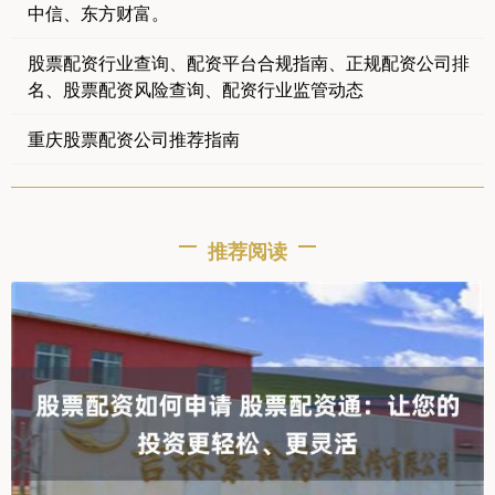
中信、东方财富。
股票配资行业查询、配资平台合规指南、正规配资公司排
名、股票配资风险查询、配资行业监管动态
重庆股票配资公司推荐指南
推荐阅读