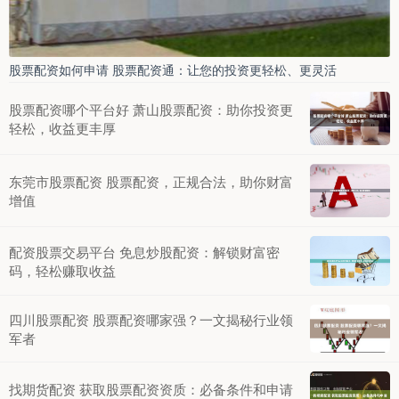
股票配资如何申请 股票配资通：让您的投资更轻松、更灵活
股票配资哪个平台好 萧山股票配资：助你投资更
轻松，收益更丰厚
东莞市股票配资 股票配资，正规合法，助你财富
增值
配资股票交易平台 免息炒股配资：解锁财富密
码，轻松赚取收益
四川股票配资 股票配资哪家强？一文揭秘行业领
军者
找期货配资 获取股票配资资质：必备条件和申请