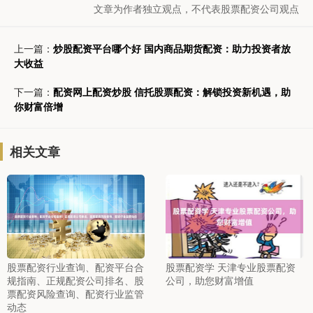
文章为作者独立观点，不代表股票配资公司观点
上一篇：
炒股配资平台哪个好 国内商品期货配资：助力投资者放
大收益
下一篇：
配资网上配资炒股 信托股票配资：解锁投资新机遇，助
你财富倍增
相关文章
股票配资行业查询、配资平台合
股票配资学 天津专业股票配资
规指南、正规配资公司排名、股
公司，助您财富增值
票配资风险查询、配资行业监管
动态