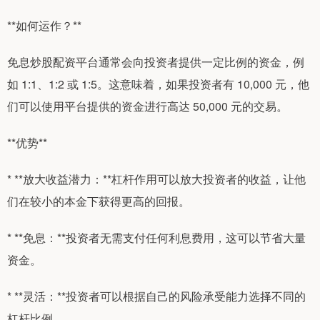
**如何运作？**
免息炒股配资平台通常会向投资者提供一定比例的资金，例
如 1:1、1:2 或 1:5。这意味着，如果投资者有 10,000 元，他
们可以使用平台提供的资金进行高达 50,000 元的交易。
**优势**
* **放大收益潜力：**杠杆作用可以放大投资者的收益，让他
们在较小的本金下获得更高的回报。
* **免息：**投资者无需支付任何利息费用，这可以节省大量
资金。
* **灵活：**投资者可以根据自己的风险承受能力选择不同的
杠杆比例。