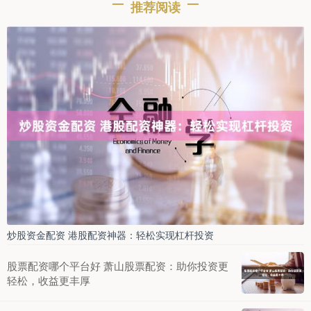
推荐阅读
炒股资金配资 港股配资神器：轻松实现杠杆投资
股票配资哪个平台好 萧山股票配资：助你投资更
轻松，收益更丰厚