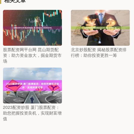
相关文章
股票配资网平台网 昆山期货配
北京炒股配资 揭秘股票配资排
资：助力资金放大，掘金期货市
行榜：助你投资更胜一筹
场
2023配资炒股 厦门股票配资：
助您把握投资良机，实现财富增
值