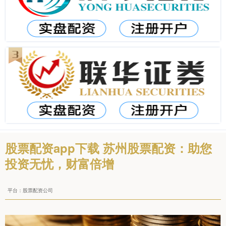
股票配资app下载 苏州股票配资：助您
投资无忧，财富倍增
平台：股票配资公司