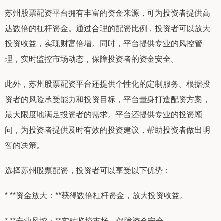
苏州股票配资平台拥有丰富的资金来源，可为投资者提供高
达数倍的杠杆资金。通过合理的配资比例，投资者可以放大
投资收益，实现财富倍增。同时，平台提供专业的风控管
理，实时监控市场动态，保障投资者的资金安全。
此外，苏州股票配资平台还提供个性化的定制服务。根据投
资者的风险承受能力和投资目标，平台量身打造配资方案，
最大限度地满足投资者的需求。平台还提供专业的投资顾
问，为投资者提供及时有效的投资建议，帮助投资者做出明
智的决策。
选择苏州股票配资，投资者可以享受以下优势：
* **资金放大：**获得数倍杠杆资金，放大投资收益。
* **专业风控：**实时监控市场，保障资金安全。