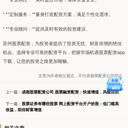
* **定制服务：**量身打造配资方案，满足个性化需求。
* **专业顾问：**提供及时有效的投资建议。
苏州股票配资，为投资者提供了投资无忧、财富倍增的绝佳
机会。选择专业可靠的配资平台，把握市场机遇股票配资app
下载，让您的投资之路更加顺畅。
文章为作者独立观点，不代表股票配资公司观点
上一篇：
成都股票配资公司 股票融资配资：快速增值，风险自担
下一篇：
股票证券有哪些股票 网上配资平台开户炒股：低门槛高
收益，助你财富增值