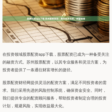
在投资领域股票配资app下载，股票配资已成为一种备受关注
的融资方式。苏州股票配资，以其专业服务和灵活方案，为
投资者提供了一条通往财富增长的捷径。
股票配资财经网提供灵活的配资方案，满足不同投资者的需
求。我们采用先进的风险控制系统，确保资金安全。同时，
我们提供专业的配资顾问服务，帮助投资者制定合理的投资
计划，规避风险，实现收益最大化。