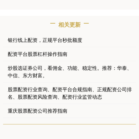
相关更新
银行线上配资，正规平台秒批额度
配资平台股票杠杆操作指南
炒股选证券公司，看佣金、功能、稳定性。推荐：华泰、
中信、东方财富。
股票配资行业查询、配资平台合规指南、正规配资公司排
名、股票配资风险查询、配资行业监管动态
重庆股票配资公司推荐指南