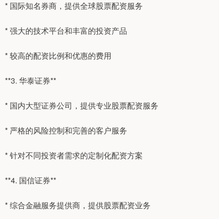
* 国际知名券商，提供全球股票配资服务
* 强大的技术平台和丰富的投资产品
* 较高的配资比例和优惠的费用
**3. 华泰证券**
* 国内大型证券公司，提供专业股票配资服务
* 严格的风险控制和完善的客户服务
* 针对不同投资者需求的定制化配资方案
**4. 国信证券**
* 综合金融服务提供商，提供股票配资业务