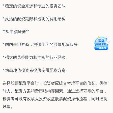
* 稳定的资金来源和专业的投资团队
* 灵活的配资期限和透明的费用结构
**5. 中信证券**
* 国内头部券商，提供全面的股票配资服务
* 强大的风控能力和丰富的行业经验
* 为高净值投资者提供专属配资方案
选择股票配资平台时，投资者应综合考虑平台的信誉、风控
能力、配资方案和费用结构等因素。通过选择可靠的平台，
投资者可以有效放大投资收益股票配资操作流程，同时控制
风险。