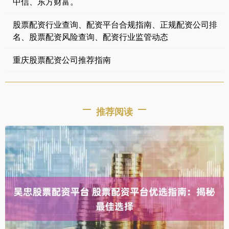
中信、东方财富。
股票配资行业查询、配资平台合规指南、正规配资公司排
名、股票配资风险查询、配资行业监管动态
重庆股票配资公司推荐指南
推荐阅读