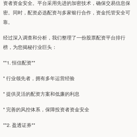
资者资金安全。平台采用先进的加密技术，确保交易信息保
密。同时，配资必选配资与多家银行合作，资金托管安全可
靠。
经过深入调查和分析，我们整理了一份股票配资平台排行
榜，为您揭秘行业巨头：
**1. 恒信配资**
* 行业领先者，拥有多年运营经验
* 提供灵活的配资方案和低廉的利息
* 完善的风控体系，保障投资者资金安全
**2. 盈透证券**