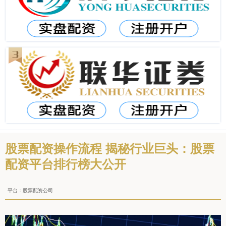
股票配资操作流程 揭秘行业巨头：股票
配资平台排行榜大公开
平台：股票配资公司