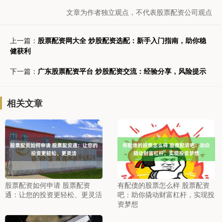
文章为作者独立观点，不代表股票配资公司观点
上一篇：
股票配资网大全 炒股配资选配：新手入门指南，助你稳
健获利
下一篇：
广东股票配资平台 炒股配资交流：经验分享，风险提示
相关文章
股票配资如何申请 股票配资
有配债的股票怎么样 股票配资
通：让您的投资更轻松、更灵活
吧：助你撬动财富杠杆，实现投
资梦想