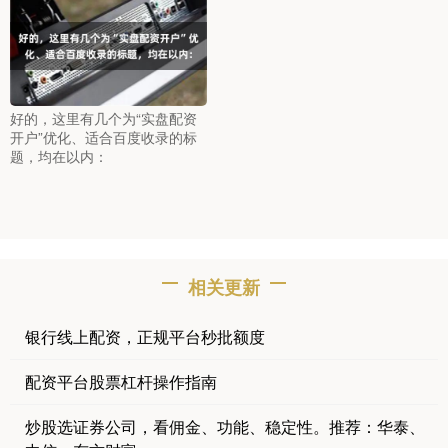
好的，这里有几个为“实盘配资
开户”优化、适合百度收录的标
题，均在以内：
相关更新
银行线上配资，正规平台秒批额度
配资平台股票杠杆操作指南
炒股选证券公司，看佣金、功能、稳定性。推荐：华泰、