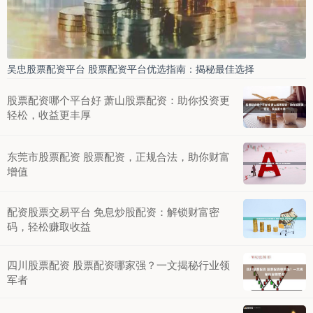
吴忠股票配资平台 股票配资平台优选指南：揭秘最佳选择
股票配资哪个平台好 萧山股票配资：助你投资更
轻松，收益更丰厚
东莞市股票配资 股票配资，正规合法，助你财富
增值
配资股票交易平台 免息炒股配资：解锁财富密
码，轻松赚取收益
四川股票配资 股票配资哪家强？一文揭秘行业领
军者