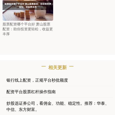
股票配资哪个平台好 萧山股票
配资：助你投资更轻松，收益更
丰厚
相关更新
银行线上配资，正规平台秒批额度
配资平台股票杠杆操作指南
炒股选证券公司，看佣金、功能、稳定性。推荐：华泰、
中信、东方财富。