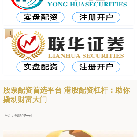
股票配资首选平台 港股配资杠杆：助你
撬动财富大门
平台：股票配资公司