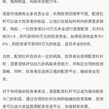
限、预期收益、风险承受能力等。
港股市场拥有众多优质企业，长期投资回报率可观。配资杠
杆可以放大投资者的收益，让他们在较短时间内积累更多财
富。例如，一位投资者以10万元本金进行港股配资，杠杆比
例为1:5，则可获得50万元的投资资金。如果投资收益率为1
0%，则投资者可获得5万元的收益，是其本金的5倍。
当然，配资杠杆也存在一定的风险。投资者在使用配资杠杆
时，需要谨慎评估自己的风险承受能力，并制定合理的投资
策略。同时，投资者应选择正规的配资平台，确保资金安
全。
对于有经验的投资者来说，港股配资杠杆可以成为撬动财富
大门的利器。通过合理的杠杆比例和稳健的投资策略，投资
者可以放大收益股票配资首选平台，加速财富积累。