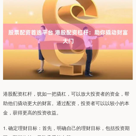
港股配资杠杆，犹如一把撬杠，可以放大投资者的资金，帮
助他们撬动更大的财富。通过配资，投资者可以以较小的本
金，获得更高的投资收益。
1. 确定理财目标：首先，明确自己的理财目标，包括投资期