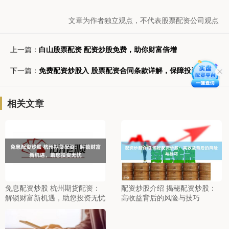
文章为作者独立观点，不代表股票配资公司观点
上一篇：
白山股票配资 配资炒股免费，助你财富倍增
下一篇：
免费配资炒股入 股票配资合同条款详解，保障投资权益
相关文章
免息配资炒股 杭州期货配资：
配资炒股介绍 揭秘配资炒股：
解锁财富新机遇，助您投资无忧
高收益背后的风险与技巧