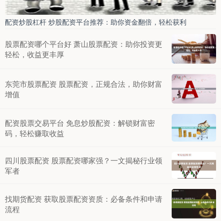
配资炒股杠杆 炒股配资平台推荐：助你资金翻倍，轻松获利
股票配资哪个平台好 萧山股票配资：助你投资更
轻松，收益更丰厚
东莞市股票配资 股票配资，正规合法，助你财富
增值
配资股票交易平台 免息炒股配资：解锁财富密
码，轻松赚取收益
四川股票配资 股票配资哪家强？一文揭秘行业领
军者
找期货配资 获取股票配资资质：必备条件和申请
流程