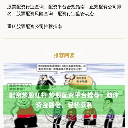
股票配资行业查询、配资平台合规指南、正规配资公司排
名、股票配资风险查询、配资行业监管动态
重庆股票配资公司推荐指南
推荐阅读