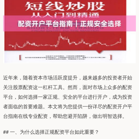
近年来，随着资本市场活跃度提升，越来越多的投资者开始
关注股票配资这一杠杆工具。然而，面对市场上众多的配资
平台，如何选择一家正规、安全的平台进行开户，成为投资
者面临的首要难题。本文将为您提供一份详尽的配资开户平
台指南在线专业配资，帮助您避开陷阱，做出明智选择。
## 一、为什么选择正规配资平台如此重要？