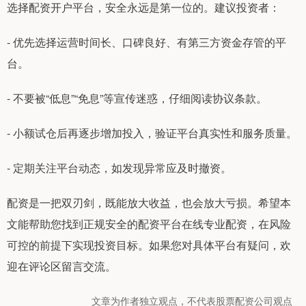
选择配资开户平台，安全永远是第一位的。建议投资者：
- 优先选择运营时间长、口碑良好、有第三方资金存管的平
台。
- 不要被“低息”“免息”等宣传迷惑，仔细阅读协议条款。
- 小额试仓后再逐步增加投入，验证平台真实性和服务质量。
- 定期关注平台动态，如发现异常应及时撤资。
配资是一把双刃剑，既能放大收益，也会放大亏损。希望本
文能帮助您找到正规安全的配资平台在线专业配资，在风险
可控的前提下实现投资目标。如果您对具体平台有疑问，欢
迎在评论区留言交流。
文章为作者独立观点，不代表股票配资公司观点