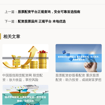
上一篇：
股票配资平台正规查询，安全可靠首选指南
下一篇：
配资股票温州 正规平台 本地优选
相关文章
中国股指期货配资网 期货配
股票配资炒股看配资 重庆股票
资：放大收益，掌控风险
配资：助力投资，成就财富梦想