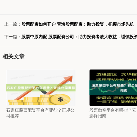
上一篇：
股票配资如何开户 青海股票配资：助力投资，把握市场先机
下一篇：
股票中原内配 股票配资公司：助力投资者放大收益，谨慎投
相关文章
石家庄股票配资平台有哪些？正规公
股票做空平台有哪些？安
司推荐
选择指南