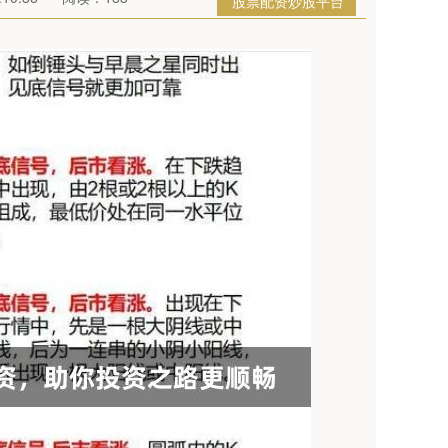
股票配资炒股平台