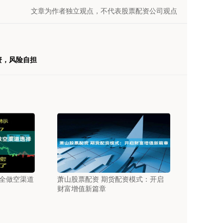
文章为作者独立观点，不代表股票配资公司观点
资，风险自担
全做空渠道
萧山股票配资 期货配资模式：开启
财富增值新篇章