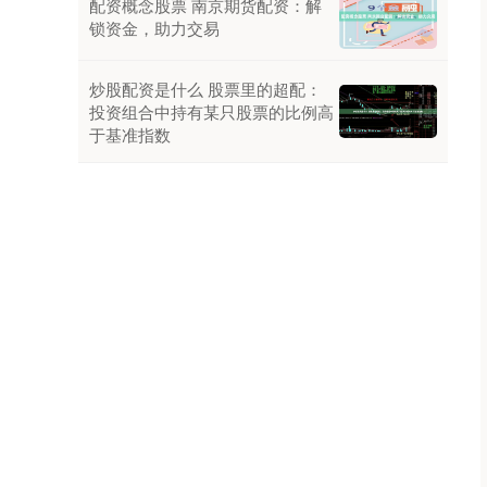
配资概念股票 南京期货配资：解
锁资金，助力交易
炒股配资是什么 股票里的超配：
投资组合中持有某只股票的比例高
于基准指数