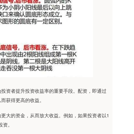
为投资者提升投资收益率的重要手段。配资，即通过
从而获得更高的收益。
动更大的资金，从而放大收益。例如，如果投资者以1
投资。