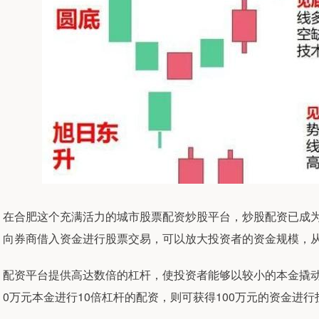
在合肥这个充满活力的城市股票配资炒股平台，炒股配资已成
向券商借入资金进行股票交易，可以放大投资者的资金规模，
配资平台提供高达数倍的杠杆，使投资者能够以较小的本金撬
0万元本金进行10倍杠杆的配资，则可获得100万元的资金进行