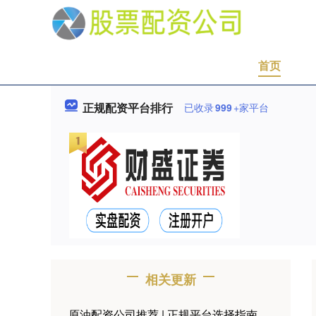
首页
正规配资平台排行
已收录
999
+家平台
相关更新
原油配资公司推荐 | 正规平台选择指南