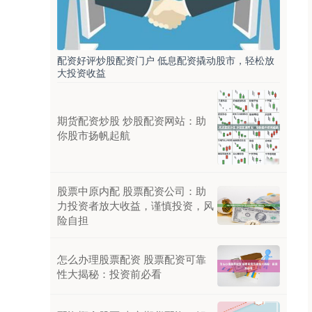
配资好评炒股配资门户 低息配资撬动股市，轻松放
大投资收益
期货配资炒股 炒股配资网站：助
你股市扬帆起航
股票中原内配 股票配资公司：助
力投资者放大收益，谨慎投资，风
险自担
怎么办理股票配资 股票配资可靠
性大揭秘：投资前必看