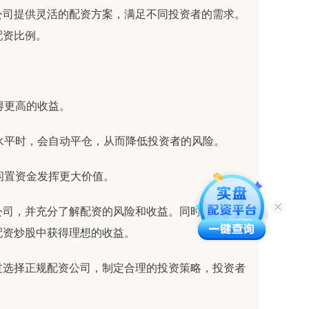
公司提供灵活的配资方案，满足不同投资者的需求。
配资比例。
获得更高的收益。
一定水平时，会自动平仓，从而降低投资者的风险。
让闲置资金发挥更大价值。
公司，并充分了解配资的风险和收益。同时，投资者
配资炒股中获得理想的收益。
过选择正规配资公司，制定合理的投资策略，投资者