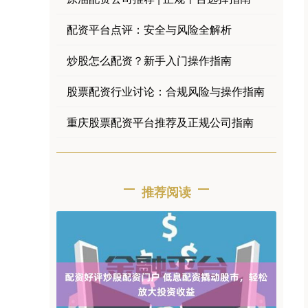
配资平台点评：安全与风险全解析
炒股怎么配资？新手入门操作指南
股票配资行业讨论：合规风险与操作指南
重庆股票配资平台推荐及正规公司指南
推荐阅读