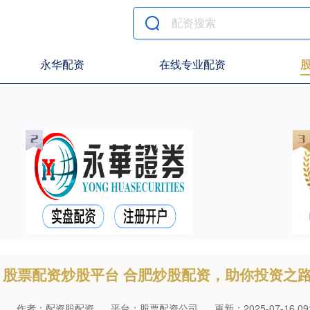
永华配资
在线专业配资
股票配资炒股平台 合肥炒股配资，助你投资之
作者：配资股配资
平台：股票配资公司
更新：2025-07-16 09: