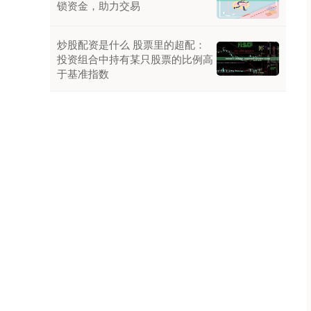
锁资金，助力交易
炒股配资是什么 股票里的超配：
投资组合中持有某只股票的比例高
于基准指数