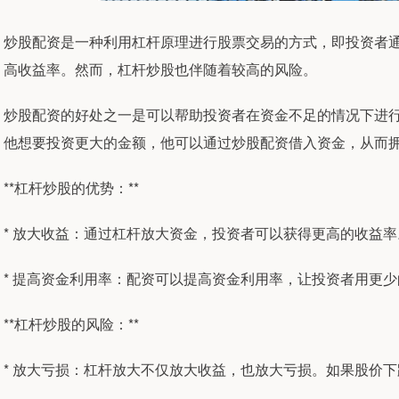
炒股配资是一种利用杠杆原理进行股票交易的方式，即投资者
高收益率。然而，杠杆炒股也伴随着较高的风险。
炒股配资的好处之一是可以帮助投资者在资金不足的情况下进
他想要投资更大的金额，他可以通过炒股配资借入资金，从而
**杠杆炒股的优势：**
* 放大收益：通过杠杆放大资金，投资者可以获得更高的收益率
* 提高资金利用率：配资可以提高资金利用率，让投资者用更
**杠杆炒股的风险：**
* 放大亏损：杠杆放大不仅放大收益，也放大亏损。如果股价