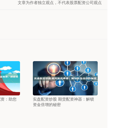
文章为作者独立观点，不代表股票配资公司观点
配资：助您
实盘配资炒股 期货配资神器：解锁
资金倍增的秘密