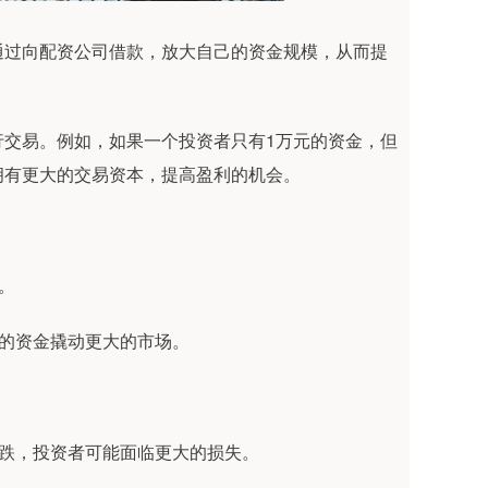
通过向配资公司借款，放大自己的资金规模，从而提
行交易。例如，如果一个投资者只有1万元的资金，但
拥有更大的交易资本，提高盈利的机会。
。
少的资金撬动更大的市场。
下跌，投资者可能面临更大的损失。