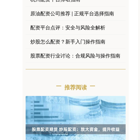
原油配资公司推荐 | 正规平台选择指南
配资平台点评：安全与风险全解析
炒股怎么配资？新手入门操作指南
股票配资行业讨论：合规风险与操作指南
推荐阅读