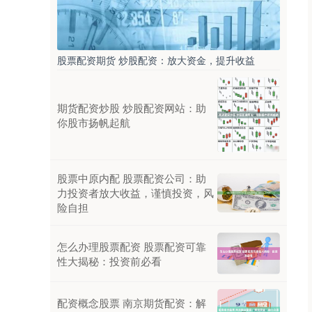
股票配资期货 炒股配资：放大资金，提升收益
期货配资炒股 炒股配资网站：助
你股市扬帆起航
股票中原内配 股票配资公司：助
力投资者放大收益，谨慎投资，风
险自担
怎么办理股票配资 股票配资可靠
性大揭秘：投资前必看
配资概念股票 南京期货配资：解