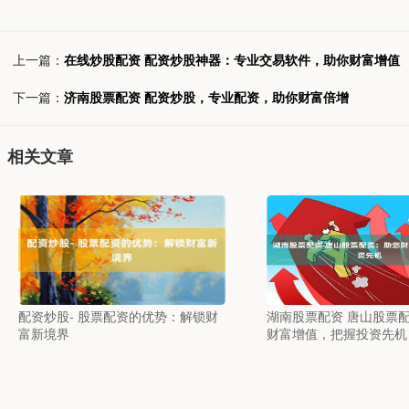
上一篇：
在线炒股配资 配资炒股神器：专业交易软件，助你财富增值
下一篇：
济南股票配资 配资炒股，专业配资，助你财富倍增
相关文章
配资炒股- 股票配资的优势：解锁财
湖南股票配资 唐山股票
富新境界
财富增值，把握投资先机