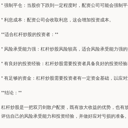
* 强制平仓：当股价下跌到一定程度时，配资公司可能会强制
* 利息成本：配资公司会收取利息，这会增加投资成本。
**适合杠杆炒股的投资者：**
* 风险承受能力强：杠杆炒股风险较高，适合风险承受能力强
* 有良好的投资经验：杠杆炒股需要投资者具备良好的投资经
* 有足够的资金：杠杆炒股需要投资者有一定资金基础，以应
**结论：**
杠杆炒股是一把双刃剑散户配资，既有放大收益的优势，也有
评估自己的风险承受能力和投资经验，并做好应对亏损的准备